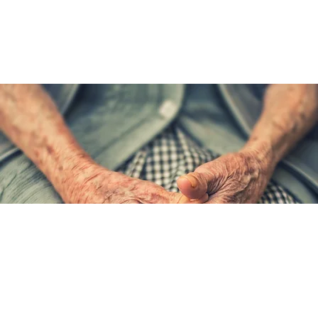
beneficiado: