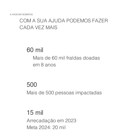
8 ANOS EM NÚMEROS:
COM A SUA AJUDA PODEMOS FAZER
CADA VEZ MAIS
60 mil
Mais de 60 mil fraldas doadas
em 8 anos
500
Mais de 500 pessoas impactadas
15 mil
Arrecadação em 2023
Meta 2024: 20 mil