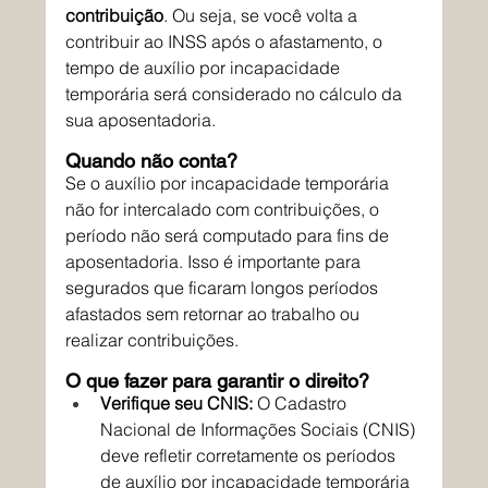
contribuição
. Ou seja, se você volta a 
contribuir ao INSS após o afastamento, o 
tempo de auxílio por incapacidade 
temporária será considerado no cálculo da 
sua aposentadoria.
Quando não conta?
Se o auxílio por incapacidade temporária 
não for intercalado com contribuições, o 
período não será computado para fins de 
aposentadoria. Isso é importante para 
segurados que ficaram longos períodos 
afastados sem retornar ao trabalho ou 
realizar contribuições.
O que fazer para garantir o direito?
Verifique seu CNIS:
 O Cadastro 
Nacional de Informações Sociais (CNIS) 
deve refletir corretamente os períodos 
de auxílio por incapacidade temporária 