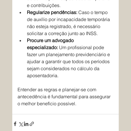
e contribuições.
Regularize pendências:
 Caso o tempo 
de auxílio por incapacidade temporária 
não esteja registrado, é necessário 
solicitar a correção junto ao INSS.
Procure um advogado 
especializado:
 Um profissional pode 
fazer um planejamento previdenciário e 
ajudar a garantir que todos os períodos 
sejam considerados no cálculo da 
aposentadoria.
Entender as regras e planejar-se com 
antecedência é fundamental para assegurar 
o melhor benefício possível.