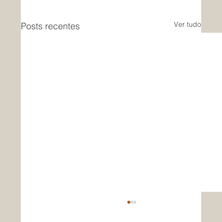
Ver tudo
Posts recentes