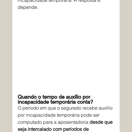
incapacidade temporária. A resposta é: 
depende.
Quando o tempo de auxílio por 
incapacidade temporária conta?
O período em que o segurado recebe auxílio 
por incapacidade temporária pode ser 
computado para a aposentadoria 
desde que 
seja intercalado com períodos de 