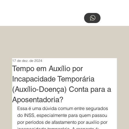
17 de dez. de 2024
Tempo em Auxílio por
Incapacidade Temporária
(Auxílio-Doença) Conta para a
Aposentadoria?
Essa é uma dúvida comum entre segurados 
do INSS, especialmente para quem passou 
por períodos de afastamento por auxílio por 