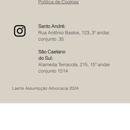
Política de Cookies
Santo André:
Rua Antônio Bastos, 123, 3º andar,
conjunto. 35
São Caetano
do Sul:
Alameda Terracota, 215, 15º andar
conjunto 1514
Laerte Assumpção Advocacia 2024